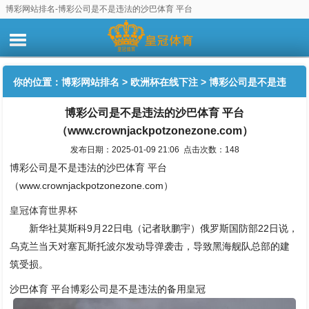
博彩网站排名-博彩公司是不是违法的沙巴体育 平台
（www.crownjackpotzonezone.com）
你的位置：
博彩网站排名
>
欧洲杯在线下注
> 博彩公司是不是违
博彩公司是不是违法的沙巴体育 平台
法的沙巴体育 平台（www.crownjackpotzonezone.com）
（www.crownjackpotzonezone.com）
发布日期：2025-01-09 21:06 点击次数：148
博彩公司是不是违法的沙巴体育 平台
（www.crownjackpotzonezone.com）
皇冠体育世界杯
新华社莫斯科9月22日电（记者耿鹏宇）俄罗斯国防部22日说，
乌克兰当天对塞瓦斯托波尔发动导弹袭击，导致黑海舰队总部的建
筑受损。
沙巴体育 平台博彩公司是不是违法的备用皇冠