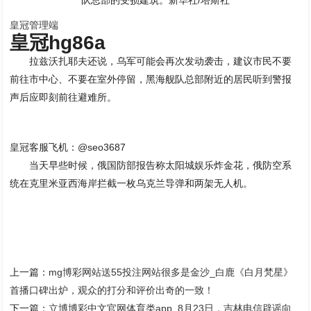
皇冠管理端
皇冠hg86a
拉兹沃扎耶夫还说，乌军可能会再次发动袭击，建议市民不要
前往市中心、不要在室外停留，黑海舰队总部附近的居民听到警报
声后应即刻前往避难所。
皇冠客服飞机：@seo3687
当天早些时候，俄国防部报告称太阳城娱乐炸金花，俄防空系
统在克里米亚西海岸拦截一枚乌克兰导弹和两架无人机。
上一篇：
mg博彩网站送55投注网站很多是金沙_白鹿《白月梵星》
首播口碑出炉，观众的打分和评价出奇的一致！
下一篇：
立博博彩中文官网体育类app_8月23日，吉林电信辟谣向